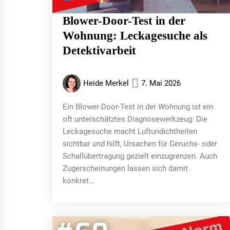
Blower-Door-Test in der
Wohnung: Leckagesuche als
Detektivarbeit
Heide Merkel
7. Mai 2026
Ein Blower-Door-Test in der Wohnung ist ein
oft unterschätztes Diagnosewerkzeug: Die
Leckagesuche macht Luftundichtheiten
sichtbar und hilft, Ursachen für Geruchs- oder
Schallübertragung gezielt einzugrenzen. Auch
Zugerscheinungen lassen sich damit
konkret...