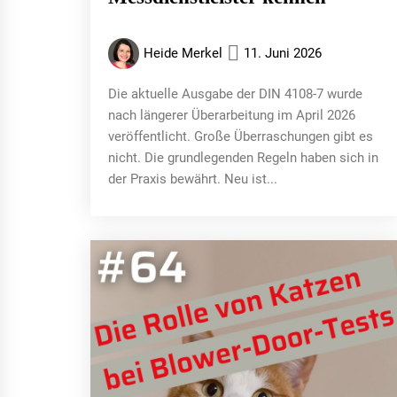
Heide Merkel
11. Juni 2026
Die aktuelle Ausgabe der DIN 4108-7 wurde
nach längerer Überarbeitung im April 2026
veröffentlicht. Große Überraschungen gibt es
nicht. Die grundlegenden Regeln haben sich in
der Praxis bewährt. Neu ist...