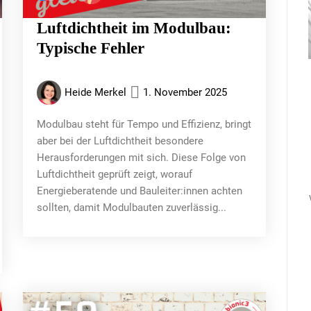
Luftdichtheit im Modulbau:
Typische Fehler
Heide Merkel
1. November 2025
Modulbau steht für Tempo und Effizienz, bringt
aber bei der Luftdichtheit besondere
Herausforderungen mit sich. Diese Folge von
Luftdichtheit geprüft zeigt, worauf
Energieberatende und Bauleiter:innen achten
sollten, damit Modulbauten zuverlässig...