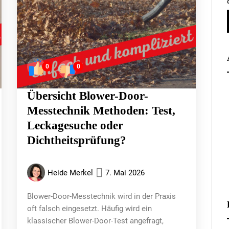
0
0
Übersicht Blower-Door-
Messtechnik Methoden: Test,
Leckagesuche oder
Dichtheitsprüfung?
Heide Merkel
7. Mai 2026
Blower-Door-Messtechnik wird in der Praxis
oft falsch eingesetzt. Häufig wird ein
klassischer Blower-Door-Test angefragt,